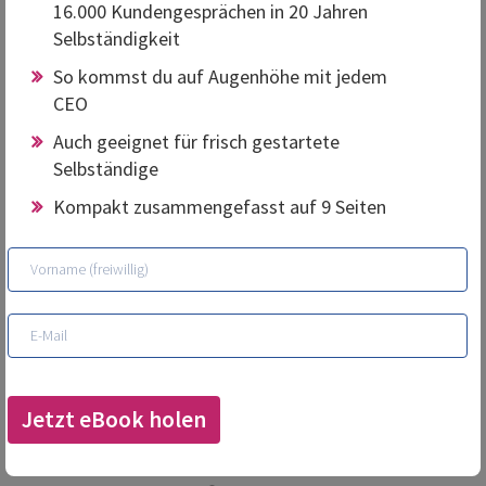
16.000 Kundengesprächen in 20 Jahren
Selbständigkeit
So kommst du auf Augenhöhe mit jedem
CEO
Auch geeignet für frisch gestartete
Selbständige
Kompakt zusammengefasst auf 9 Seiten
Jetzt eBook holen