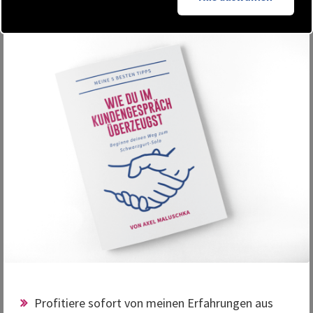
Profitiere sofort von meinen Erfahrungen aus