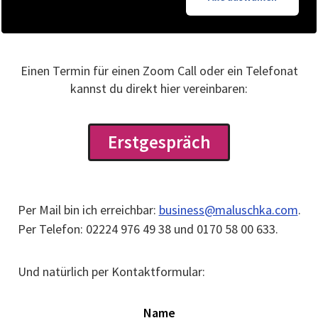
Einen Termin für einen Zoom Call oder ein Telefonat
kannst du direkt hier vereinbaren:
Erstgespräch
Per Mail bin ich erreichbar:
business@maluschka.com
.
Per Telefon: 02224 976 49 38 und 0170 58 00 633.
Und natürlich per Kontaktformular:
Name