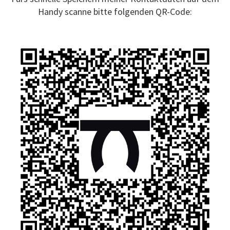
Handy scanne bitte folgenden QR-Code: