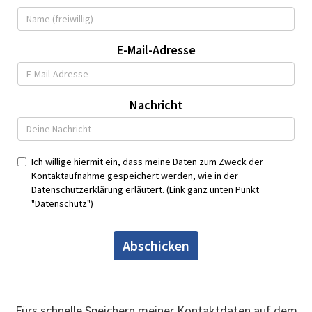
E-Mail-Adresse
Nachricht
Ich willige hiermit ein, dass meine Daten zum Zweck der
Kontaktaufnahme gespeichert werden, wie in der
Datenschutzerklärung erläutert. (Link ganz unten Punkt
"Datenschutz")
Abschicken
Fürs schnelle Speichern meiner Kontaktdaten auf dem