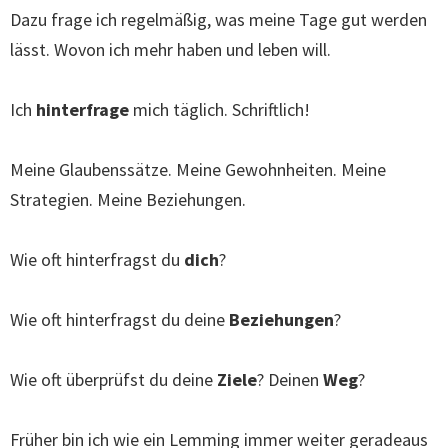
Dazu frage ich regelmäßig, was meine Tage gut werden
lässt. Wovon ich mehr haben und leben will.
Ich
hinterfrage
mich täglich. Schriftlich!
Meine Glaubenssätze. Meine Gewohnheiten. Meine
Strategien. Meine Beziehungen.
Wie oft hinterfragst du
dich
?
Wie oft hinterfragst du deine
Beziehungen
?
Wie oft überprüfst du deine
Ziele
? Deinen
Weg
?
Früher bin ich wie ein Lemming immer weiter geradeaus