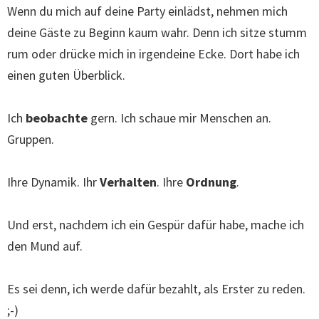
Wenn du mich auf deine Party einlädst, nehmen mich
deine Gäste zu Beginn kaum wahr. Denn ich sitze stumm
rum oder drücke mich in irgendeine Ecke. Dort habe ich
einen guten Überblick.
Ich
beobachte
gern. Ich schaue mir Menschen an.
Gruppen.
Ihre Dynamik. Ihr
Verhalten
. Ihre
Ordnung
.
Und erst, nachdem ich ein Gespür dafür habe, mache ich
den Mund auf.
Es sei denn, ich werde dafür bezahlt, als Erster zu reden.
;-)