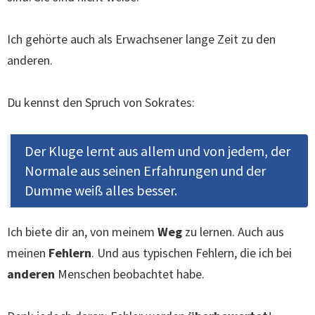
Ich gehörte auch als Erwachsener lange Zeit zu den
anderen.
Du kennst den Spruch von Sokrates:
Der Kluge lernt aus allem und von jedem, der
Normale aus seinen Erfahrungen und der
Dumme weiß alles besser.
Ich biete dir an, von meinem
Weg
zu lernen. Auch aus
meinen
Fehlern
. Und aus typischen Fehlern, die ich bei
anderen
Menschen beobachtet habe.