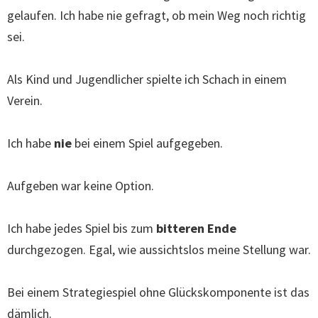
gelaufen. Ich habe nie gefragt, ob mein Weg noch richtig
sei.
Als Kind und Jugendlicher spielte ich Schach in einem
Verein.
Ich habe
nie
bei einem Spiel aufgegeben.
Aufgeben war keine Option.
Ich habe jedes Spiel bis zum
bitteren Ende
durchgezogen. Egal, wie aussichtslos meine Stellung war.
Bei einem Strategiespiel ohne Glückskomponente ist das
dämlich.