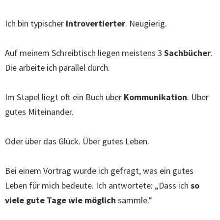
Ich bin typischer
Introvertierter
. Neugierig.
Auf meinem Schreibtisch liegen meistens 3
Sachbücher
.
Die arbeite ich parallel durch.
Im Stapel liegt oft ein Buch über
Kommunikation
. Über
gutes Miteinander.
Oder über das Glück. Über gutes Leben.
Bei einem Vortrag wurde ich gefragt, was ein gutes
Leben für mich bedeute. Ich antwortete: „Dass ich
so
viele gute Tage wie möglich
sammle.“