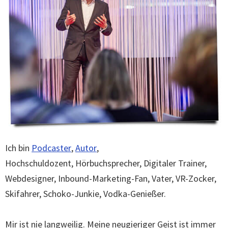
Ich bin
Podcaster
,
Autor
,
Hochschuldozent,
Hörbuchsprecher, Digitaler Trainer,
Webdesigner, Inbound-Marketing-Fan, Vater, VR-Zocker,
Skifahrer, Schoko-Junkie, Vodka-Genießer.
Mir ist nie langweilig. Meine neugieriger Geist ist immer