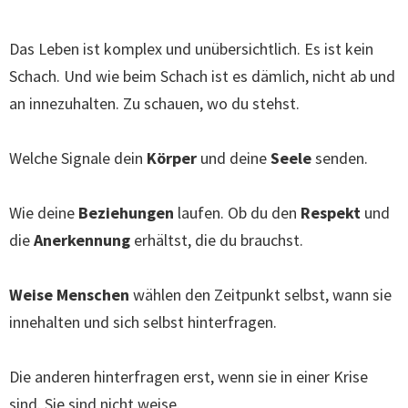
Das Leben ist komplex und unübersichtlich. Es ist kein
Schach. Und wie beim Schach ist es dämlich, nicht ab und
an innezuhalten. Zu schauen, wo du stehst.
Welche Signale dein
Körper
und deine
Seele
senden.
Wie deine
Beziehungen
laufen. Ob du den
Respekt
und
die
Anerkennung
erhältst, die du brauchst.
Weise Menschen
wählen den Zeitpunkt selbst, wann sie
innehalten und sich selbst hinterfragen.
Die anderen hinterfragen erst, wenn sie in einer Krise
sind. Sie sind nicht weise.