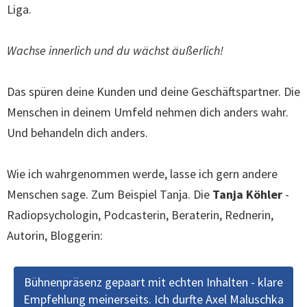
Liga.
Wachse innerlich und du wächst äußerlich!
Das spüren deine Kunden und deine Geschäftspartner. Die
Menschen in deinem Umfeld nehmen dich anders wahr.
Und behandeln dich anders.
Wie ich wahrgenommen werde, lasse ich gern andere
Menschen sage. Zum Beispiel Tanja. Die
Tanja Köhler
-
Radiopsychologin, Podcasterin, Beraterin, Rednerin,
Autorin, Bloggerin:
Bühnenpräsenz gepaart mit echten Inhalten - klare
Empfehlung meinerseits. Ich durfte Axel Maluschka