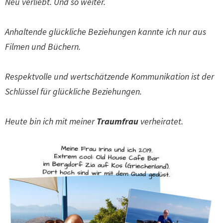
Neu verliebt. Und so weiter.
Anhaltende glückliche Beziehungen kannte ich nur aus
Filmen und Büchern.
Respektvolle und wertschätzende Kommunikation ist der
Schlüssel für glückliche Beziehungen.
Heute bin ich mit meiner
Traumfrau
verheiratet.