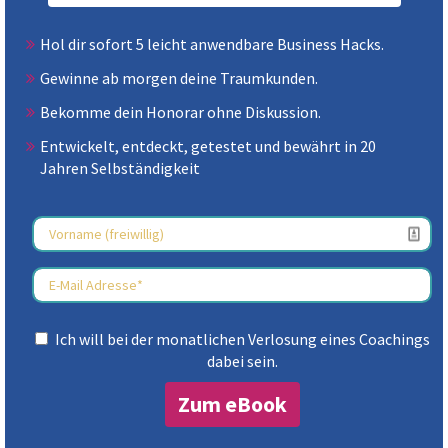
Hol dir sofort 5 leicht anwendbare Business Hacks.
Gewinne ab morgen deine Traumkunden.
Bekomme dein Honorar ohne Diskussion.
Entwickelt, entdeckt, getestet und bewährt in 20
Jahren Selbständigkeit
Ich will bei der monatlichen Verlosung eines Coachings
dabei sein.
Zum eBook