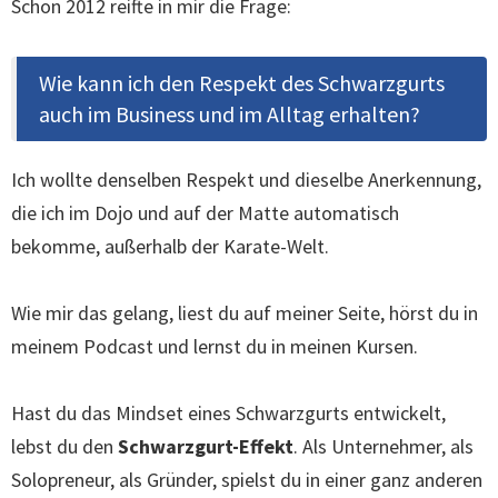
Schon 2012 reifte in mir die Frage:
Wie kann ich den Respekt des Schwarzgurts
auch im Business und im Alltag erhalten?
Ich wollte denselben Respekt und dieselbe Anerkennung,
die ich im Dojo und auf der Matte automatisch
bekomme, außerhalb der Karate-Welt.
Wie mir das gelang, liest du auf meiner Seite, hörst du in
meinem Podcast und lernst du in meinen Kursen.
Hast du das Mindset eines Schwarzgurts entwickelt,
lebst du den
Schwarzgurt-Effekt
. Als Unternehmer, als
Solopreneur, als Gründer, spielst du in einer ganz anderen