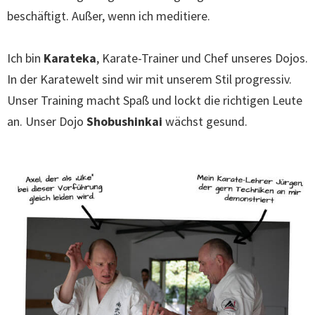
beschäftigt. Außer, wenn ich meditiere.
Ich bin
Karateka
, Karate-Trainer und Chef unseres Dojos.
In der Karatewelt sind wir mit unserem Stil progressiv.
Unser Training macht Spaß und lockt die richtigen Leute
an. Unser Dojo
Shobushinkai
wächst gesund.