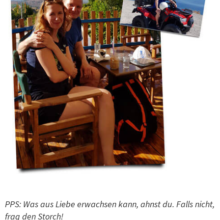
PPS:
Was aus Liebe erwachsen kann, ahnst du.
Falls nicht,
frag den Storch!