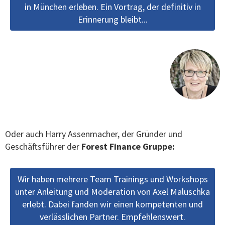
in München erleben. Ein Vortrag, der definitiv in
Erinnerung bleibt...
Oder auch Harry Assenmacher, der Gründer und
Geschäftsführer der
Forest Finance Gruppe:
Wir haben mehrere Team Trainings und Workshops
unter Anleitung und Moderation von Axel Maluschka
erlebt. Dabei fanden wir einen kompetenten und
verlässlichen Partner. Empfehlenswert.