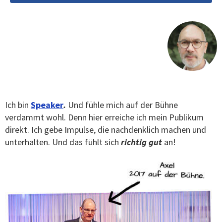
Ich bin
Speaker
.
Und fühle mich auf der Bühne
verdammt wohl. Denn hier erreiche ich mein Publikum
direkt. Ich gebe Impulse, die nachdenklich machen und
unterhalten. Und das fühlt sich
richtig gut
an!