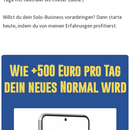
Willst du dein Solo-Business voranbringen? Dann starte
heute, indem du von meinen Erfahrungen profitierst.
Wie +500 Euro pro Tag
dein neues Normal wird