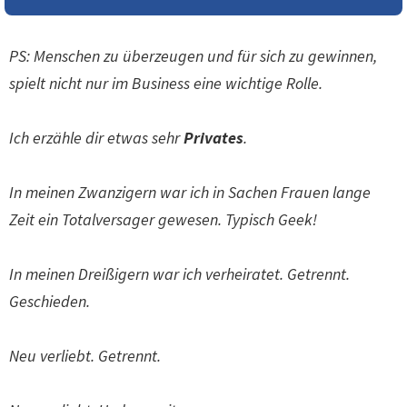
PS: Menschen zu überzeugen und für sich zu gewinnen,
spielt nicht nur im Business eine wichtige Rolle.
Ich erzähle dir etwas sehr
Privates
.
In meinen Zwanzigern war ich in Sachen Frauen lange
Zeit ein Totalversager gewesen. Typisch Geek!
In meinen Dreißigern war ich verheiratet. Getrennt.
Geschieden.
Neu verliebt. Getrennt.