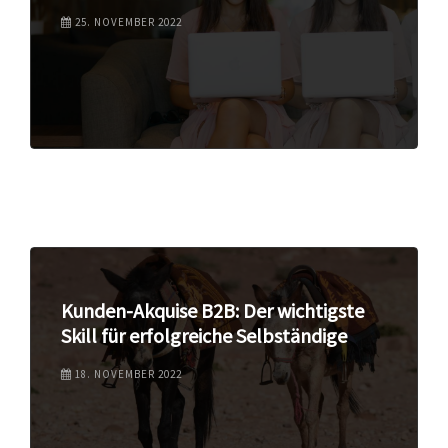
25. NOVEMBER 2022
Kunden-Akquise B2B: Der wichtigste
Skill für erfolgreiche Selbständige
18. NOVEMBER 2022