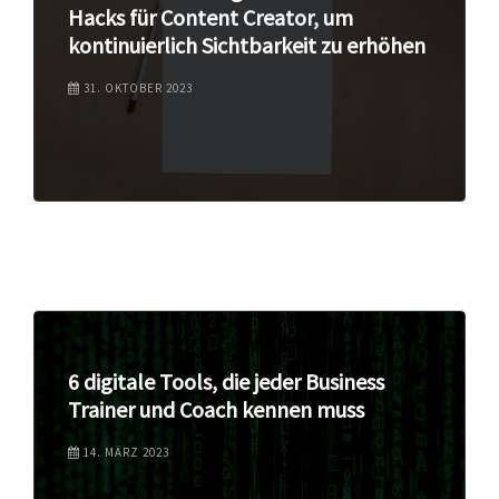
Hacks für Content Creator, um
kontinuierlich Sichtbarkeit zu erhöhen
31. OKTOBER 2023
6 digitale Tools, die jeder Business
Trainer und Coach kennen muss
14. MÄRZ 2023