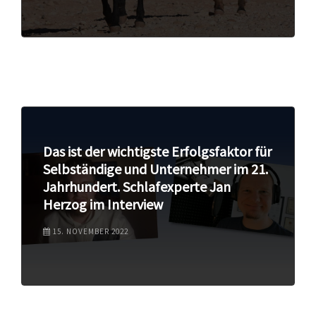
Das ist der wichtigste Erfolgsfaktor für
Selbständige und Unternehmer im 21.
Jahrhundert. Schlafexperte Jan
Herzog im Interview
15. NOVEMBER 2022