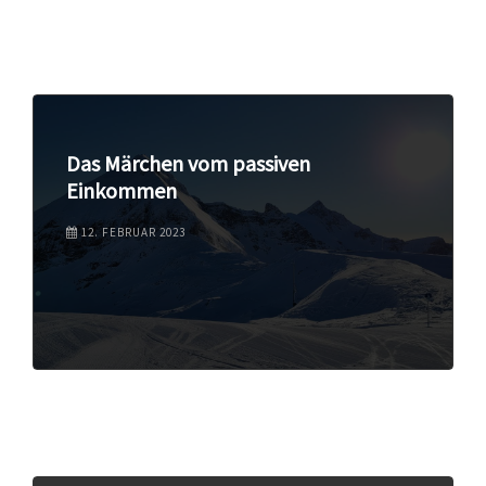
Das Märchen vom passiven
Einkommen
12. FEBRUAR 2023