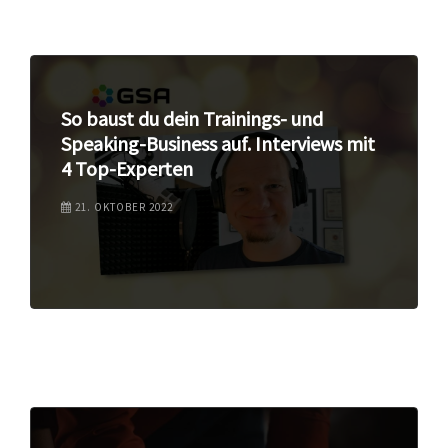
So baust du dein Trainings- und
Speaking-Business auf. Interviews mit
4 Top-Experten
21. OKTOBER 2022