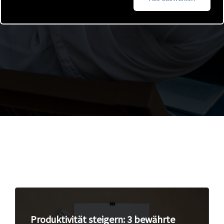
Produktivität steigern: 3 bewährte