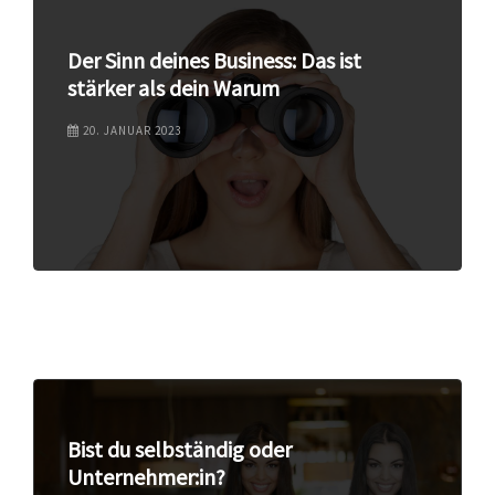
Der Sinn deines Business: Das ist
stärker als dein Warum
20. JANUAR 2023
Bist du selbständig oder
Unternehmer:in?