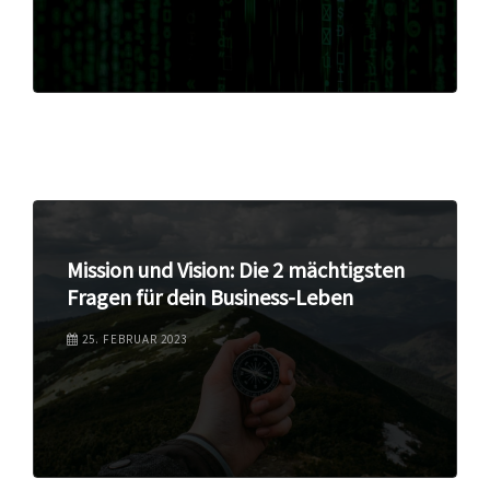
Mission und Vision: Die 2 mächtigsten
Fragen für dein Business-Leben
25. FEBRUAR 2023