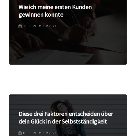
Wie ich meine ersten Kunden
gewinnen konnte
30. SEPTEMBER 2022
Diese drei Faktoren entscheiden über
dein Glück in der Selbstständigkeit
16. SEPTEMBER 2022