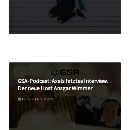
GSA-Podcast: Axels letztes Interview.
Der neue Host Ansgar Wimmer
13. SEPTEMBER 2022