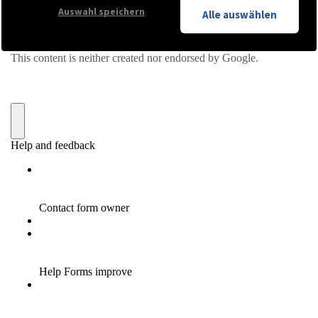
Auswahl speichern
Alle auswählen