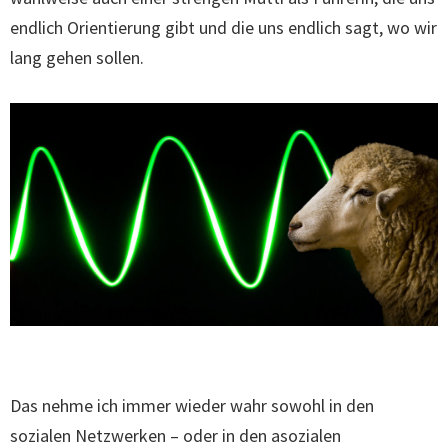
endlich Orientierung gibt und die uns endlich sagt, wo wir
lang gehen sollen.
Das nehme ich immer wieder wahr sowohl in den
sozialen Netzwerken – oder in den asozialen