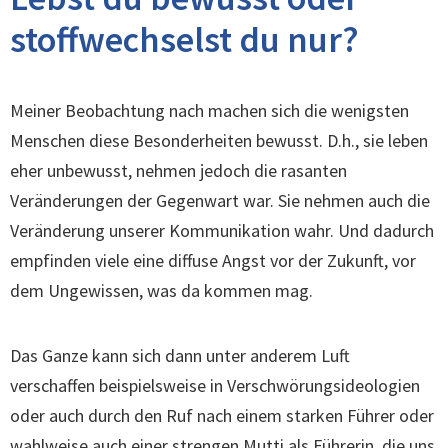
stoffwechselst du nur?
Meiner Beobachtung nach machen sich die wenigsten
Menschen diese Besonderheiten bewusst. D.h., sie leben
eher unbewusst, nehmen jedoch die rasanten
Veränderungen der Gegenwart war. Sie nehmen auch die
Veränderung unserer Kommunikation wahr. Und dadurch
empfinden viele eine diffuse Angst vor der Zukunft, vor
dem Ungewissen, was da kommen mag.
Das Ganze kann sich dann unter anderem Luft
verschaffen beispielsweise in Verschwörungsideologien
oder auch durch den Ruf nach einem starken Führer oder
wahlweise auch einer strengen Mutti als Führerin, die uns