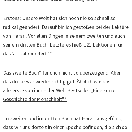
Erstens: Unsere Welt hat sich noch nie so schnell so
radikal geändert. Darauf bin ich gestoßen bei der Lektüre
von
Harari
. Vor allen Dingen in seinem zweiten und auch
seinem dritten Buch. Letzteres hieß:
„21 Lektionen für
das 21. Jahrhundert.“*
Das
zweite Buch*
fand ich nicht so überzeugend. Aber
das dritte war wieder richtig gut. Ähnlich wie das
allererste von ihm – der Welt Bestseller
„Eine kurze
Geschichte der Menschheit"*
.
Im zweiten und im dritten Buch hat Harari ausgeführt,
dass wir uns derzeit in einer Epoche befinden, die sich so