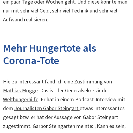
ein paar Tage oder Wochen geht. Und diese könnte man
nur mit sehr viel Geld, sehr viel Technik und sehr viel
Aufwand realisieren.
Mehr Hungertote als
Corona-Tote
Hierzu interessant fand ich eine Zustimmung von
Mathias Mogge
. Das ist der Generalsekretär der
Welthungerhilfe
. Er hat in einem Podcast-Interview mit
dem
Journalisten Gabor Steingart
etwas interessantes
gesagt bzw. er hat der Aussage von Gabor Steingart
zugestimmt. Garbor Steingarten meinte: „Kann es sein,