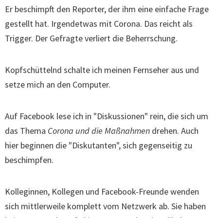
Er beschimpft den Reporter, der ihm eine einfache Frage
gestellt hat. Irgendetwas mit Corona. Das reicht als
Trigger. Der Gefragte verliert die Beherrschung.
Kopfschüttelnd schalte ich meinen Fernseher aus und
setze mich an den Computer.
Auf Facebook lese ich in "Diskussionen" rein, die sich um
das Thema
Corona und die Maßnahmen
drehen. Auch
hier beginnen die "Diskutanten", sich gegenseitig zu
beschimpfen.
Kolleginnen, Kollegen und Facebook-Freunde wenden
sich mittlerweile komplett vom Netzwerk ab. Sie haben