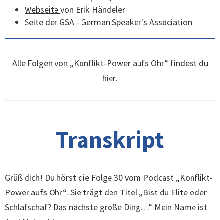
Webseite
von Erik Händeler
Seite der
GSA - German Speaker's Association
Alle Folgen von „Konflikt-Power aufs Ohr“ findest du
hier
.
Transkript
Grüß dich! Du hörst die Folge 30 vom Podcast „Konflikt-
Power aufs Ohr“. Sie trägt den Titel „Bist du Elite oder
Schlafschaf? Das nächste große Ding…“ Mein Name ist