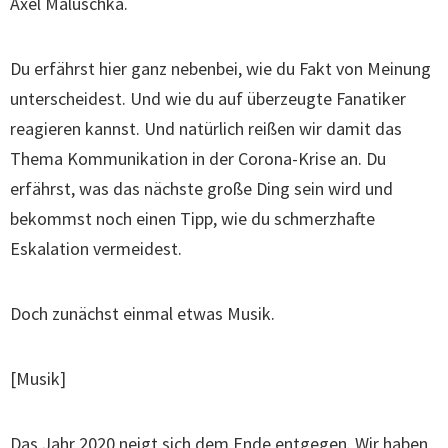
Axel Maluschka.
Du erfährst hier ganz nebenbei, wie du Fakt von Meinung
unterscheidest. Und wie du auf überzeugte Fanatiker
reagieren kannst. Und natürlich reißen wir damit das
Thema Kommunikation in der Corona-Krise an. Du
erfährst, was das nächste große Ding sein wird und
bekommst noch einen Tipp, wie du schmerzhafte
Eskalation vermeidest.
Doch zunächst einmal etwas Musik.
[Musik]
Das Jahr 2020 neigt sich dem Ende entgegen. Wir haben