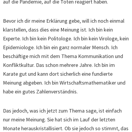
auf die Pandemie, auf die Toten reagiert haben.
Bevor ich dir meine Erklärung gebe, will ich noch einmal
klarstellen, dass dies eine Meinung ist. Ich bin kein
Experte. Ich bin kein Politologe. Ich bin kein Virologe, kein
Epidemiologe. Ich bin ein ganz normaler Mensch. Ich
beschäftige mich mit dem Thema Kommunikation und
Konfliktkultur. Das schon mehrere Jahre. Ich bin im
Karate gut und kann dort sicherlich eine fundierte
Meinung abgeben. Ich bin Wirtschaftsmathematiker und
habe ein gutes Zahlenverständnis.
Das jedoch, was ich jetzt zum Thema sage, ist einfach
nur meine Meinung. Sie hat sich im Lauf der letzten
Monate herauskristallisiert. Ob sie jedoch so stimmt, das