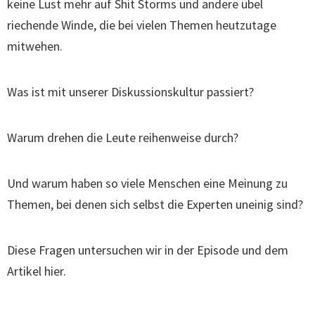
keine Lust mehr auf Shit Storms und andere übel
riechende Winde, die bei vielen Themen heutzutage
mitwehen.
Was ist mit unserer Diskussionskultur passiert?
Warum drehen die Leute reihenweise durch?
Und warum haben so viele Menschen eine Meinung zu
Themen, bei denen sich selbst die Experten uneinig sind?
Diese Fragen untersuchen wir in der Episode und dem
Artikel hier.