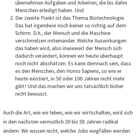
übernehmen Aufgaben und Arbeiten, die bis dahin
Menschen erledigt haben. Und
Der zweite Punkt ist das Thema Biotechnologie.
Das hat irgendwie noch keiner so richtig auf dem
Schirm. D.h., der Mensch und die Maschine
verschmelzen miteinander. Welche Auswirkungen
das haben wird, also inwieweit der Mensch sich
dadurch verändert, können wir heute überhaupt
noch nicht abschätzen. Es kann demnach sein, dass
es den Menschen, den Homo Sapiens, so wie er
heute existiert, in 50 oder 100 Jahren nicht mehr
gibt! Und das machen wir uns tatsächlich bisher
nicht bewusst.
Auch die Art, wie wir leben, wie wir wirtschaften, wird sich
in den nächsten vermutlich 20 bis 50 Jahren radikal
ändern. Wir wissen nicht, welche Jobs wegfallen werden.