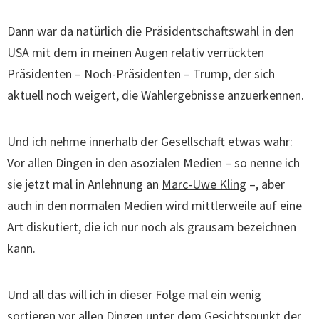
Dann war da natürlich die Präsidentschaftswahl in den
USA mit dem in meinen Augen relativ verrückten
Präsidenten – Noch-Präsidenten – Trump, der sich
aktuell noch weigert, die Wahlergebnisse anzuerkennen.
Und ich nehme innerhalb der Gesellschaft etwas wahr:
Vor allen Dingen in den asozialen Medien – so nenne ich
sie jetzt mal in Anlehnung an
Marc-Uwe Kling
–, aber
auch in den normalen Medien wird mittlerweile auf eine
Art diskutiert, die ich nur noch als grausam bezeichnen
kann.
Und all das will ich in dieser Folge mal ein wenig
sortieren vor allen Dingen unter dem Gesichtspunkt der