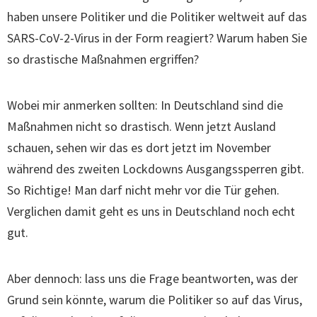
haben unsere Politiker und die Politiker weltweit auf das
SARS-CoV-2-Virus in der Form reagiert? Warum haben Sie
so drastische Maßnahmen ergriffen?
Wobei mir anmerken sollten: In Deutschland sind die
Maßnahmen nicht so drastisch. Wenn jetzt Ausland
schauen, sehen wir das es dort jetzt im November
während des zweiten Lockdowns Ausgangssperren gibt.
So Richtige! Man darf nicht mehr vor die Tür gehen.
Verglichen damit geht es uns in Deutschland noch echt
gut.
Aber dennoch: lass uns die Frage beantworten, was der
Grund sein könnte, warum die Politiker so auf das Virus,