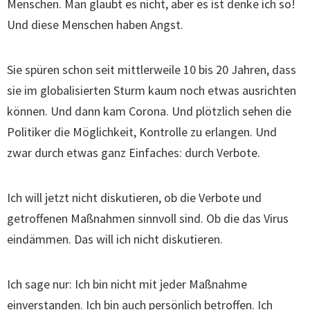
Menschen. Man glaubt es nicht, aber es ist denke ich so!
Und diese Menschen haben Angst.
Sie spüren schon seit mittlerweile 10 bis 20 Jahren, dass
sie im globalisierten Sturm kaum noch etwas ausrichten
können. Und dann kam Corona. Und plötzlich sehen die
Politiker die Möglichkeit, Kontrolle zu erlangen. Und
zwar durch etwas ganz Einfaches: durch Verbote.
Ich will jetzt nicht diskutieren, ob die Verbote und
getroffenen Maßnahmen sinnvoll sind. Ob die das Virus
eindämmen. Das will ich nicht diskutieren.
Ich sage nur: Ich bin nicht mit jeder Maßnahme
einverstanden. Ich bin auch persönlich betroffen. Ich