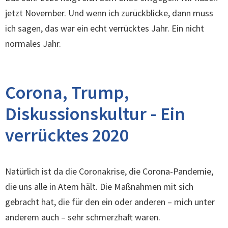
jetzt November. Und wenn ich zurückblicke, dann muss
ich sagen, das war ein echt verrücktes Jahr. Ein nicht
normales Jahr.
Corona, Trump,
Diskussionskultur - Ein
verrücktes 2020
Natürlich ist da die Coronakrise, die Corona-Pandemie,
die uns alle in Atem hält. Die Maßnahmen mit sich
gebracht hat, die für den ein oder anderen – mich unter
anderem auch – sehr schmerzhaft waren.