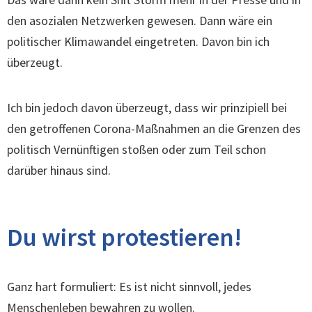
den asozialen Netzwerken gewesen. Dann wäre ein
politischer Klimawandel eingetreten. Davon bin ich
überzeugt.
Ich bin jedoch davon überzeugt, dass wir prinzipiell bei
den getroffenen Corona-Maßnahmen an die Grenzen des
politisch Vernünftigen stoßen oder zum Teil schon
darüber hinaus sind.
Du wirst protestieren!
Ganz hart formuliert: Es ist nicht sinnvoll, jedes
Menschenleben bewahren zu wollen.