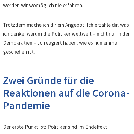
werden wir womöglich nie erfahren.
Trotzdem mache ich dir ein Angebot. Ich erzähle dir, was
ich denke, warum die Politiker weltweit – nicht nur in den
Demokratien – so reagiert haben, wie es nun einmal
geschehen ist.
Zwei Gründe für die
Reaktionen auf die Corona-
Pandemie
Der erste Punkt ist: Politiker sind im Endeffekt