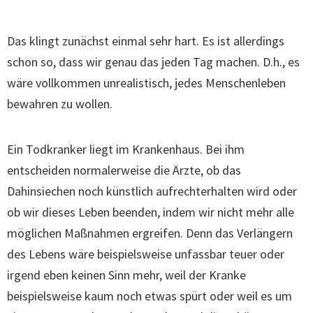
Das klingt zunächst einmal sehr hart. Es ist allerdings
schon so, dass wir genau das jeden Tag machen. D.h., es
wäre vollkommen unrealistisch, jedes Menschenleben
bewahren zu wollen.
Ein Todkranker liegt im Krankenhaus. Bei ihm
entscheiden normalerweise die Ärzte, ob das
Dahinsiechen noch künstlich aufrechterhalten wird oder
ob wir dieses Leben beenden, indem wir nicht mehr alle
möglichen Maßnahmen ergreifen. Denn das Verlängern
des Lebens wäre beispielsweise unfassbar teuer oder
irgend eben keinen Sinn mehr, weil der Kranke
beispielsweise kaum noch etwas spürt oder weil es um