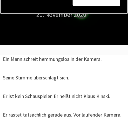
VON AXEL MALUSCHKA
20. November 2020
Ein Mann schreit hemmungslos in der Kamera.
Seine Stimme überschlägt sich.
Er ist kein Schauspieler. Er heißt nicht Klaus Kinski.
Er rastet tatsächlich gerade aus. Vor laufender Kamera.