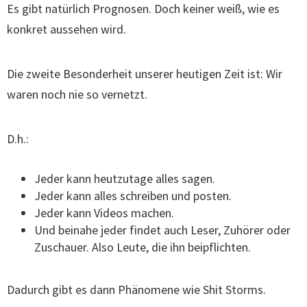
Es gibt natürlich Prognosen. Doch keiner weiß, wie es
konkret aussehen wird.
Die zweite Besonderheit unserer heutigen Zeit ist: Wir
waren noch nie so vernetzt.
D.h.:
Jeder kann heutzutage alles sagen.
Jeder kann alles schreiben und posten.
Jeder kann Videos machen.
Und beinahe jeder findet auch Leser, Zuhörer oder
Zuschauer. Also Leute, die ihn beipflichten.
Dadurch gibt es dann Phänomene wie Shit Storms.