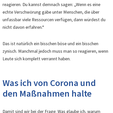
reagieren. Du kannst demnach sagen: „Wenn es eine
echte Verschwörung gäbe unter Menschen, die über
unfassbar viele Ressourcen verfügen, dann würdest du
nicht davon erfahren.“
Das ist natürlich ein bisschen böse und ein bisschen
zynisch. Manchmal jedoch muss man so reagieren, wenn
Leute sich komplett verrannt haben.
Was ich von Corona und
den Maßnahmen halte
Damit sind wir bei der Frage: Was glaube ich, warum