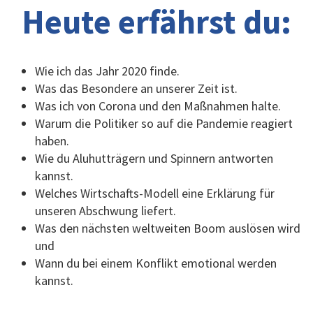
Heute erfährst du:
Wie ich das Jahr 2020 finde.
Was das Besondere an unserer Zeit ist.
Was ich von Corona und den Maßnahmen halte.
Warum die Politiker so auf die Pandemie reagiert
haben.
Wie du Aluhutträgern und Spinnern antworten
kannst.
Welches Wirtschafts-Modell eine Erklärung für
unseren Abschwung liefert.
Was den nächsten weltweiten Boom auslösen wird
und
Wann du bei einem Konflikt emotional werden
kannst.