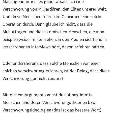
Mal angenommen, es gäbe tatsächlich eine
Verschwörung von Milliardären, den Eliten unserer Welt.
Und diese Menschen führen im Geheimen eine solche
Operation durch. Dann glaube ich nicht, dass die
Aluhutträger und diese komischen Menschen, die man
beispielsweise im Fernsehen, in den Medien sieht und in
verschrobenen Interviews hört, davon erfahren hätten.
Oder andersherum: dass solche Menschen von einer
solchen Verschwörung erfahren, ist der Beleg, dass diese
Verschwörung gar nicht existiert.
Mit diesem Argument kannst du auf bestimmte
Menschen und deren Verschwörungstheorien bzw.
Verschwörungsideologien (das ist das bessere Wort)