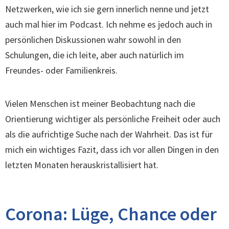
Netzwerken, wie ich sie gern innerlich nenne und jetzt
auch mal hier im Podcast. Ich nehme es jedoch auch in
persönlichen Diskussionen wahr sowohl in den
Schulungen, die ich leite, aber auch natürlich im
Freundes- oder Familienkreis.
Vielen Menschen ist meiner Beobachtung nach die
Orientierung wichtiger als persönliche Freiheit oder auch
als die aufrichtige Suche nach der Wahrheit. Das ist für
mich ein wichtiges Fazit, dass ich vor allen Dingen in den
letzten Monaten herauskristallisiert hat.
Corona: Lüge, Chance oder