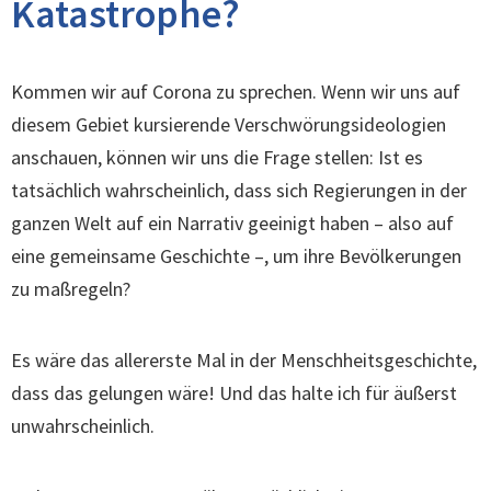
Katastrophe?
Kommen wir auf Corona zu sprechen. Wenn wir uns auf
diesem Gebiet kursierende Verschwörungsideologien
anschauen, können wir uns die Frage stellen: Ist es
tatsächlich wahrscheinlich, dass sich Regierungen in der
ganzen Welt auf ein Narrativ geeinigt haben – also auf
eine gemeinsame Geschichte –, um ihre Bevölkerungen
zu maßregeln?
Es wäre das allererste Mal in der Menschheitsgeschichte,
dass das gelungen wäre! Und das halte ich für äußerst
unwahrscheinlich.