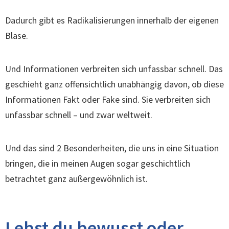
Dadurch gibt es Radikalisierungen innerhalb der eigenen
Blase.
Und Informationen verbreiten sich unfassbar schnell. Das
geschieht ganz offensichtlich unabhängig davon, ob diese
Informationen Fakt oder Fake sind. Sie verbreiten sich
unfassbar schnell – und zwar weltweit.
Und das sind 2 Besonderheiten, die uns in eine Situation
bringen, die in meinen Augen sogar geschichtlich
betrachtet ganz außergewöhnlich ist.
Lebst du bewusst oder