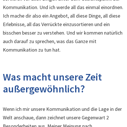
Kommunikation. Und ich werde all das einmal einordnen.
Ich mache dir also ein Angebot, all diese Dinge, all diese
Erlebnisse, all das Verrückte einzusortieren und ein
bisschen besser zu verstehen. Und wir kommen natürlich
auch darauf zu sprechen, was das Ganze mit
Kommunikation zu tun hat.
Was macht unsere Zeit
außergewöhnlich?
Wenn ich mir unsere Kommunikation und die Lage in der
Welt anschaue, dann zeichnet unsere Gegenwart 2
Besonderheiten aus. Meiner Meinung nach.