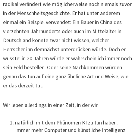
radikal verändert wie möglicherweise noch niemals zuvor
in der Menschheitsgeschichte. Er hat unter anderem
einmal ein Beispiel verwendet: Ein Bauer in China des
vierzehnten Jahrhunderts oder auch im Mittelalter in
Deutschland konnte zwar nicht wissen, welcher
Herrscher ihn demnächst unterdrücken würde. Doch er
wusste: in 20 Jahren würde er wahrscheinlich immer noch
sein Feld bestellen. Oder seine Nachkommen würden
genau das tun auf eine ganz ähnliche Art und Weise, wie
er das derzeit tut.
Wir leben allerdings in einer Zeit, in der wir
natürlich mit dem Phänomen KI zu tun haben.
Immer mehr Computer und künstliche Intelligenz