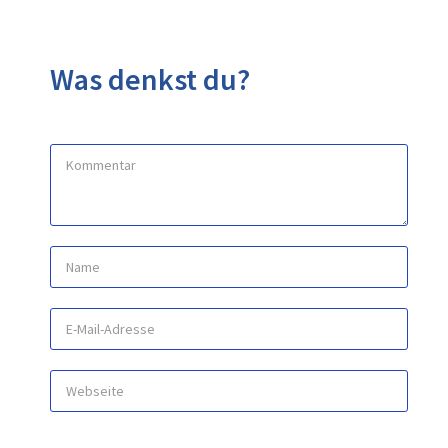
Was denkst du?