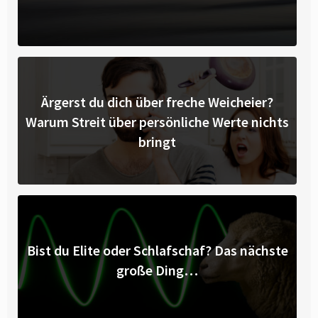
Ärgerst du dich über freche Weicheier?
Warum Streit über persönliche Werte nichts
bringt
Bist du Elite oder Schlafschaf? Das nächste
große Ding…