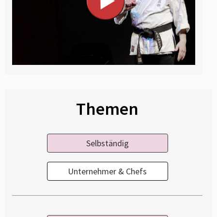
Themen
Selbständig
Unternehmer & Chefs