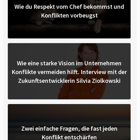
Wie du Respekt vom Chef bekommst und
Konflikten vorbeugst
Wie eine starke Vision im Unternehmen
Konflikte vermeiden hilft. Interview mit der
Zukunftsentwicklerin Silvia Ziolkowski
Zwei einfache Fragen, die fast jeden
Konflikt entschärfen