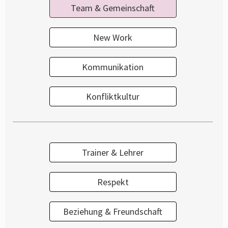
Team & Gemeinschaft
New Work
Kommunikation
Konfliktkultur
Trainer & Lehrer
Respekt
Beziehung & Freundschaft