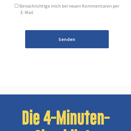
Benachrichtige mich bei neuen Kommentaren per
E-Mail
Senden
Die 4-Minuten-