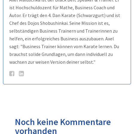
ist Hochschuldozent für Mathe, Business Coach und
Autor. Er trägt den 4. Dan Karate (Schwarzgurt) und ist
Chef des Dojos Shobushinkai. Seine Mission ist es,
selbständigen Business Trainern und Trainerinnen zu
helfen, ein erfolgreiches Business auszubauen. Axel
sagt: "Business Trainer können vom Karate lernen. Du
brauchst solide Grundlagen, um dann individuell zu
wachsen zur weisen Version deiner selbst."
Noch keine Kommentare
vorhanden