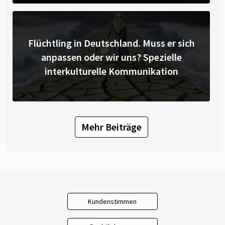
Flüchtling in Deutschland. Muss er sich
anpassen oder wir uns? Spezielle
interkulturelle Kommunikation
Mehr Beiträge
Kundenstimmen