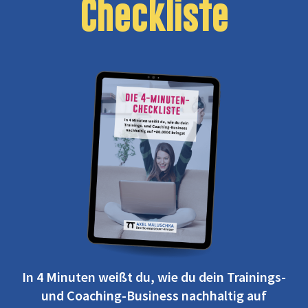
Checkliste
In 4 Minuten weißt du, wie du dein Trainings-
und Coaching-Business nachhaltig auf