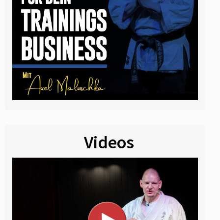
Videos