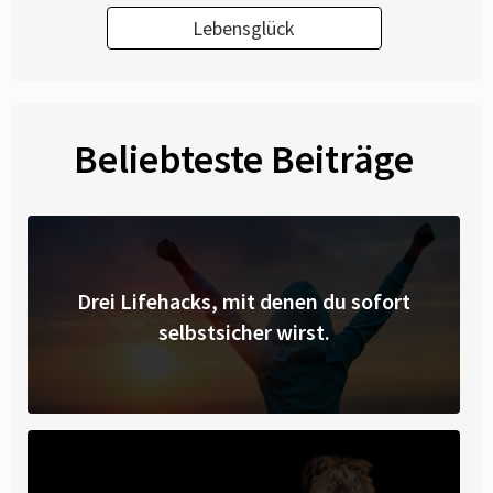
Lebensglück
Beliebteste Beiträge
Drei Lifehacks, mit denen du sofort
selbstsicher wirst.