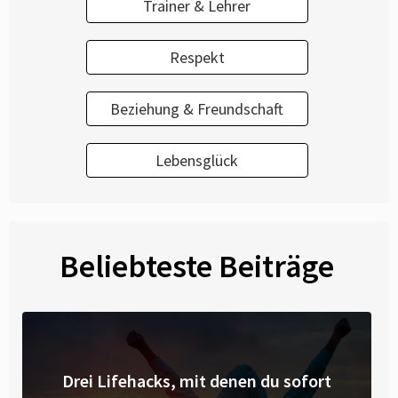
Trainer & Lehrer
Respekt
Beziehung & Freundschaft
Lebensglück
Beliebteste Beiträge
Drei Lifehacks, mit denen du sofort