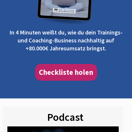
In 4 Minuten weißt du, wie du dein Trainings-
und Coaching-Business nachhaltig auf
+80.000€ Jahresumsatz bringst.
Checkliste holen
Podcast