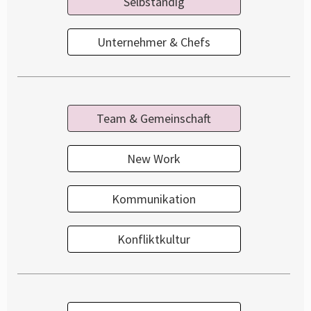
Selbständig
Unternehmer & Chefs
Team & Gemeinschaft
New Work
Kommunikation
Konfliktkultur