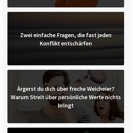
Zwei einfache Fragen, die fast jeden
Konflikt entschärfen
Ärgerst du dich über freche Weicheier?
Warum Streit über persönliche Werte nichts
bringt