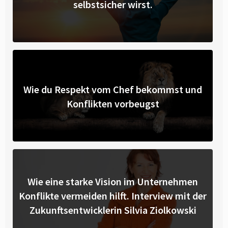
selbstsicher wirst.
Wie du Respekt vom Chef bekommst und
Konflikten vorbeugst
Wie eine starke Vision im Unternehmen
Konflikte vermeiden hilft. Interview mit der
Zukunftsentwicklerin Silvia Ziolkowski