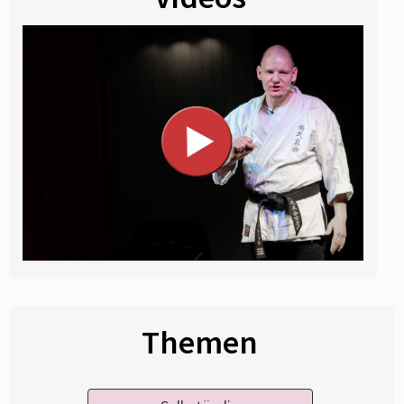
Themen