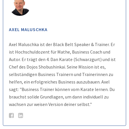
AXEL MALUSCHKA
Axel Maluschka ist der Black Belt Speaker & Trainer. Er
ist Hochschuldozent für Mathe, Business Coach und
Autor. Er trägt den 4. Dan Karate (Schwarzgurt) und ist
Chef des Dojos Shobushinkai. Seine Mission ist es,
selbständigen Business Trainern und Trainerinnen zu
helfen, ein erfolgreiches Business auszubauen. Axel
sagt: "Business Trainer können vom Karate lernen. Du
brauchst solide Grundlagen, um dann individuell zu
wachsen zur weisen Version deiner selbst."