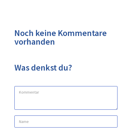
Noch keine Kommentare
vorhanden
Was denkst du?