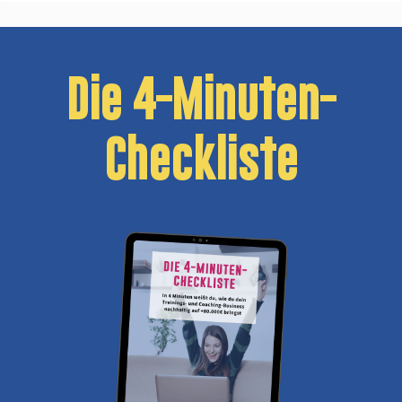
Die 4-Minuten-
Checkliste