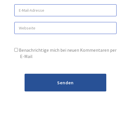
Benachrichtige mich bei neuen Kommentaren per
E-Mail
Senden