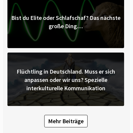
Bist du Elite oder Schlafschaf? Das nächste
große Ding…
Flüchtling in Deutschland. Muss er sich
anpassen oder wir uns? Spezielle
interkulturelle Kommunikation
Mehr Beiträge