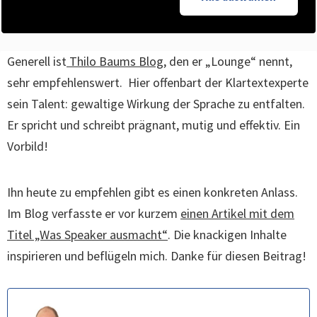
Generell ist
Thilo Baums Blog
, den er „Lounge“ nennt,
sehr empfehlenswert. Hier offenbart der Klartextexperte
sein Talent: gewaltige Wirkung der Sprache zu entfalten.
Er spricht und schreibt prägnant, mutig und effektiv. Ein
Vorbild!
Ihn heute zu empfehlen gibt es einen konkreten Anlass.
Im Blog verfasste er vor kurzem
einen Artikel mit dem
Titel „Was Speaker ausmacht“
. Die knackigen Inhalte
inspirieren und beflügeln mich. Danke für diesen Beitrag!