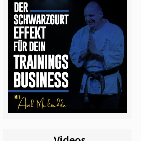
Videos