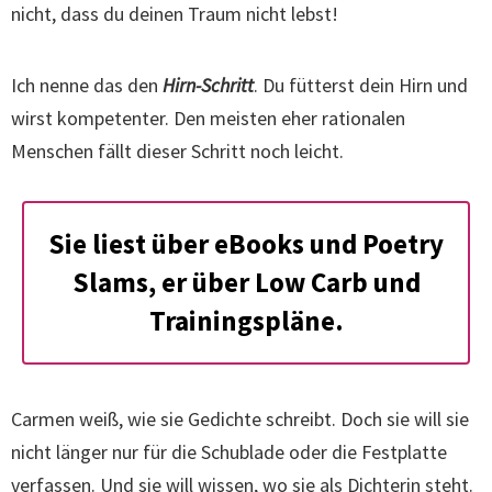
nicht, dass du deinen Traum nicht lebst!
Ich nenne das den
Hirn-Schritt
. Du fütterst dein Hirn und
wirst kompetenter. Den meisten eher rationalen
Menschen fällt dieser Schritt noch leicht.
Sie liest über eBooks und Poetry
Slams, er über Low Carb und
Trainingspläne.
Carmen weiß, wie sie Gedichte schreibt. Doch sie will sie
nicht länger nur für die Schublade oder die Festplatte
verfassen. Und sie will wissen, wo sie als Dichterin steht.