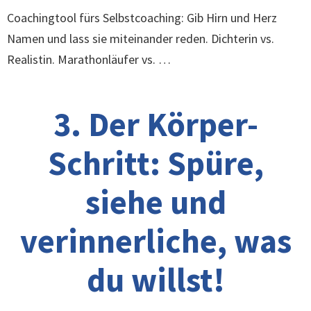
Coachingtool fürs Selbstcoaching: Gib Hirn und Herz
Namen und lass sie miteinander reden. Dichterin vs.
Realistin. Marathonläufer vs. …
3. Der Körper-
Schritt: Spüre,
siehe und
verinnerliche, was
du willst!