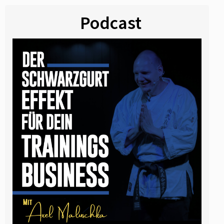
Podcast