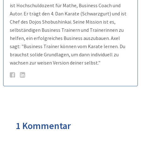
ist Hochschuldozent für Mathe, Business Coach und
Autor. Er trägt den 4. Dan Karate (Schwarzgurt) und ist
Chef des Dojos Shobushinkai. Seine Mission ist es,
selbständigen Business Trainern und Trainerinnen zu
helfen, ein erfolgreiches Business auszubauen. Axel
sagt: "Business Trainer können vom Karate lernen. Du
brauchst solide Grundlagen, um dann individuell zu
wachsen zur weisen Version deiner selbst."
1 Kommentar