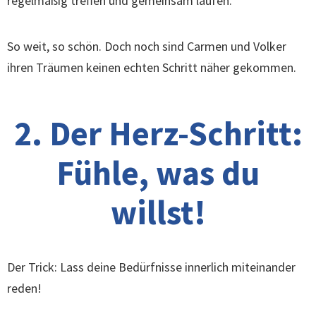
regelmäßig treffen und gemeinsam laufen.
So weit, so schön. Doch noch sind Carmen und Volker
ihren Träumen keinen echten Schritt näher gekommen.
2. Der Herz-Schritt:
Fühle, was du
willst!
Der Trick: Lass deine Bedürfnisse innerlich miteinander
reden!