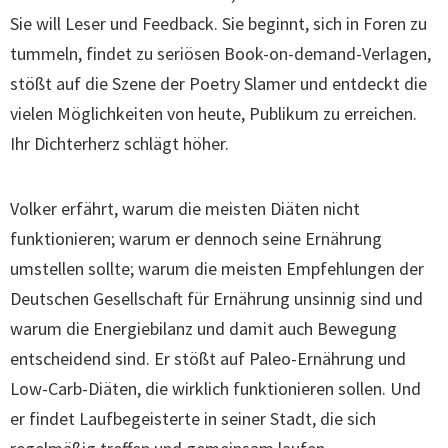
Sie will Leser und Feedback. Sie beginnt, sich in Foren zu
tummeln, findet zu seriösen Book-on-demand-Verlagen,
stößt auf die Szene der Poetry Slamer und entdeckt die
vielen Möglichkeiten von heute, Publikum zu erreichen.
Ihr Dichterherz schlägt höher.
Volker erfährt, warum die meisten Diäten nicht
funktionieren; warum er dennoch seine Ernährung
umstellen sollte; warum die meisten Empfehlungen der
Deutschen Gesellschaft für Ernährung unsinnig sind und
warum die Energiebilanz und damit auch Bewegung
entscheidend sind. Er stößt auf Paleo-Ernährung und
Low-Carb-Diäten, die wirklich funktionieren sollen. Und
er findet Laufbegeisterte in seiner Stadt, die sich