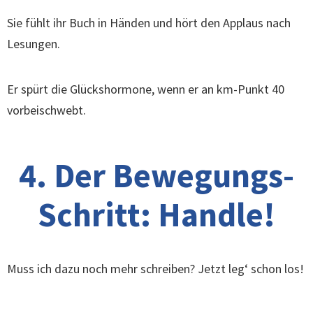
Sie fühlt ihr Buch in Händen und hört den Applaus nach
Lesungen.
Er spürt die Glückshormone, wenn er an km-Punkt 40
vorbeischwebt.
4. Der Bewegungs-
Schritt: Handle!
Muss ich dazu noch mehr schreiben? Jetzt leg‘ schon los!