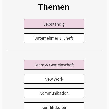
Themen
Selbständig
Unternehmer & Chefs
Team & Gemeinschaft
New Work
Kommunikation
Konfliktkultur