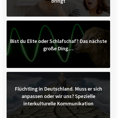
bringt
Bist du Elite oder Schlafschaf? Das nächste
große Ding…
Flüchtling in Deutschland. Muss er sich
anpassen oder wir uns? Spezielle
interkulturelle Kommunikation