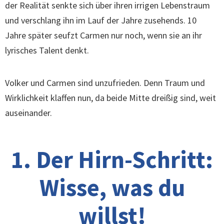
der Realität senkte sich über ihren irrigen Lebenstraum
und verschlang ihn im Lauf der Jahre zusehends. 10
Jahre später seufzt Carmen nur noch, wenn sie an ihr
lyrisches Talent denkt.
Volker und Carmen sind unzufrieden. Denn Traum und
Wirklichkeit klaffen nun, da beide Mitte dreißig sind, weit
auseinander.
1. Der Hirn-Schritt:
Wisse, was du
willst!