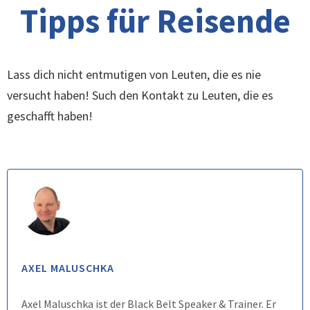
Tipps für Reisende
Lass dich nicht entmutigen von Leuten, die es nie
versucht haben! Such den Kontakt zu Leuten, die es
geschafft haben!
AXEL MALUSCHKA
Axel Maluschka ist der Black Belt Speaker & Trainer. Er