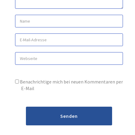
Benachrichtige mich bei neuen Kommentaren per
E-Mail
Senden