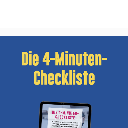
Die 4-Minuten-
Checkliste