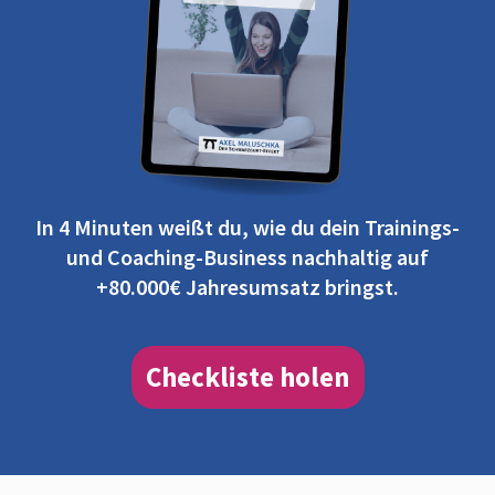
In 4 Minuten weißt du, wie du dein Trainings-
und Coaching-Business nachhaltig auf
+80.000€ Jahresumsatz bringst.
Checkliste holen