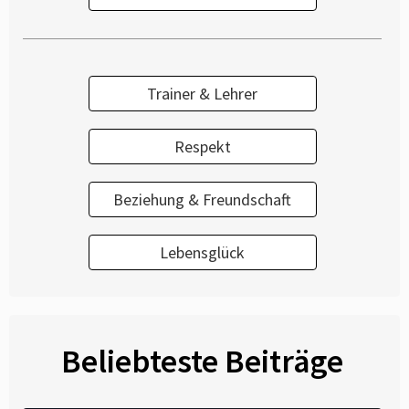
Trainer & Lehrer
Respekt
Beziehung & Freundschaft
Lebensglück
Beliebteste Beiträge