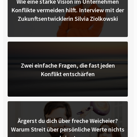
Wie eine starke Vision im Unternehmen
Konflikte vermeiden hilft. Interview mit der
Zukunftsentwicklerin Silvia Ziolkowski
Zwei einfache Fragen, die fast jeden
Konflikt entschärfen
Ärgerst du dich über freche Weicheier?
Warum Streit über persönliche Werte nichts