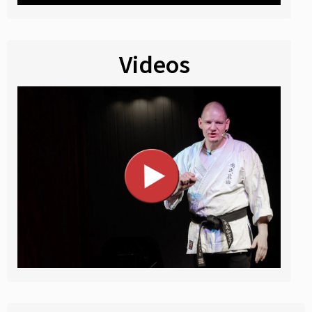
Videos