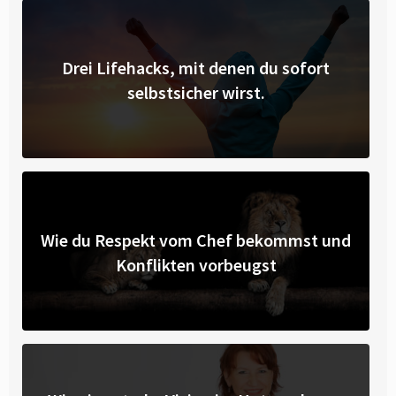
Drei Lifehacks, mit denen du sofort
selbstsicher wirst.
Wie du Respekt vom Chef bekommst und
Konflikten vorbeugst