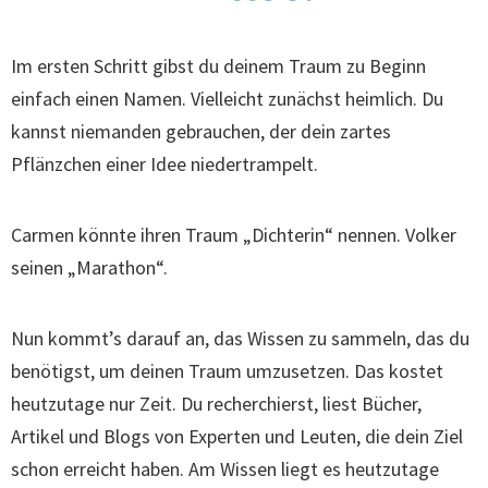
Im ersten Schritt gibst du deinem Traum zu Beginn
einfach einen Namen. Vielleicht zunächst heimlich. Du
kannst niemanden gebrauchen, der dein zartes
Pflänzchen einer Idee niedertrampelt.
Carmen könnte ihren Traum „Dichterin“ nennen. Volker
seinen „Marathon“.
Nun kommt’s darauf an, das Wissen zu sammeln, das du
benötigst, um deinen Traum umzusetzen. Das kostet
heutzutage nur Zeit. Du recherchierst, liest Bücher,
Artikel und Blogs von Experten und Leuten, die dein Ziel
schon erreicht haben. Am Wissen liegt es heutzutage