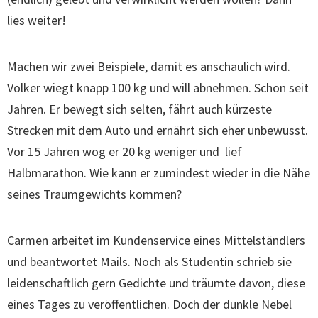
lies weiter!
Machen wir zwei Beispiele, damit es anschaulich wird.
Volker wiegt knapp 100 kg und will abnehmen. Schon seit
Jahren. Er bewegt sich selten, fährt auch kürzeste
Strecken mit dem Auto und ernährt sich eher unbewusst.
Vor 15 Jahren wog er 20 kg weniger und lief
Halbmarathon. Wie kann er zumindest wieder in die Nähe
seines Traumgewichts kommen?
Carmen arbeitet im Kundenservice eines Mittelständlers
und beantwortet Mails. Noch als Studentin schrieb sie
leidenschaftlich gern Gedichte und träumte davon, diese
eines Tages zu veröffentlichen. Doch der dunkle Nebel