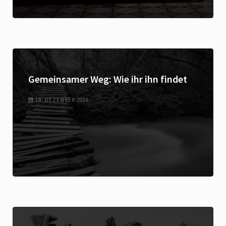
Gemeinsamer Weg: Wie ihr ihn findet
19. DEZEMBER 2016