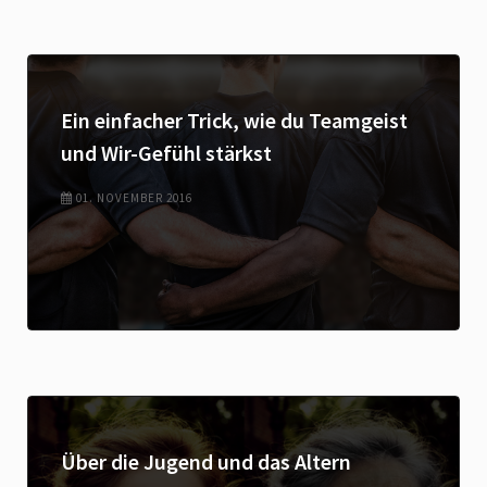
Ein einfacher Trick, wie du Teamgeist
und Wir-Gefühl stärkst
01. NOVEMBER 2016
Über die Jugend und das Altern