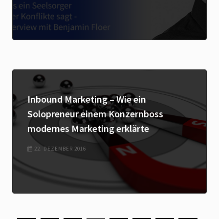
Inbound Marketing – Wie ein
Solopreneur einem Konzernboss
modernes Marketing erklärte
22. DEZEMBER 2016