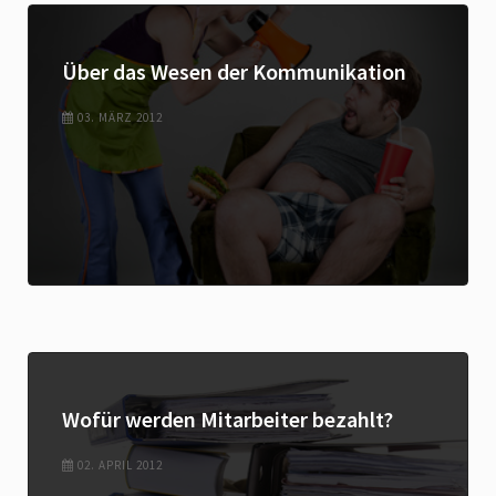
Über das Wesen der Kommunikation
03. MÄRZ 2012
Wofür werden Mitarbeiter bezahlt?
02. APRIL 2012