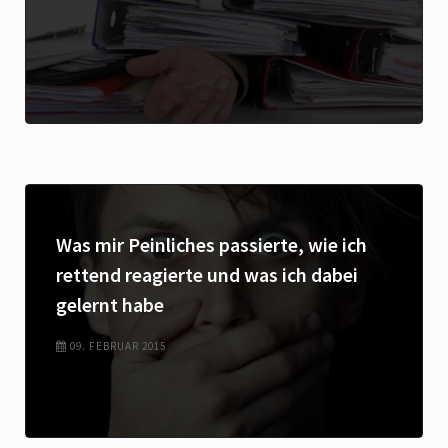
Was mir Peinliches passierte, wie ich
rettend reagierte und was ich dabei
gelernt habe
09. FEBRUAR 2015