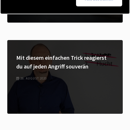
Mit diesem einfachen Trick reagierst
du auf jeden Angriff souverän
26. AUGUST 2020