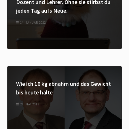
Dozent und Lehrer. Ohne sie stirbst du
jeden Tag aufs Neue.
14. JANUAR 2022
Wie ich 16 kg abnahm und das Gewicht
bis heute halte
24. MAI 2013