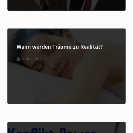
Wann werden Träume zu Realität?
09. JULI 2012