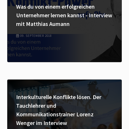
Was du von einem erfolgreichen
Unternehmer lernen kannst - Interview
mit Matthias Aumann
09. SEPTEMBER 2018
Interkulturelle Konflikte lösen. Der
Tauchlehrer und
Kommunikationstrainer Lorenz
Wenger im Interview