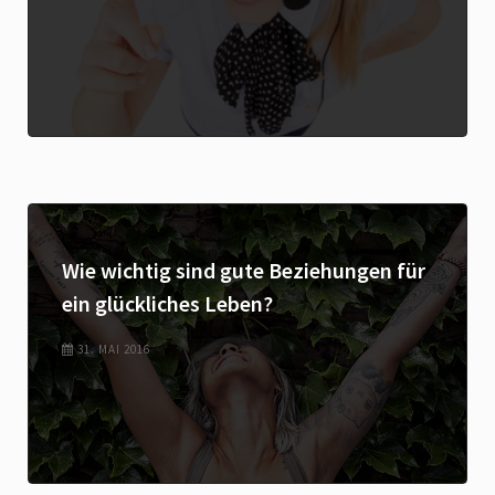
Wie wichtig sind gute Beziehungen für
ein glückliches Leben?
31. MAI 2016