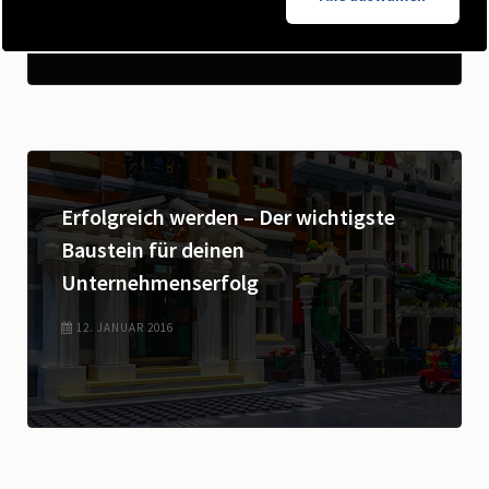
29. APRIL 2022
Erfolgreich werden – Der wichtigste
Baustein für deinen
Unternehmenserfolg
12. JANUAR 2016