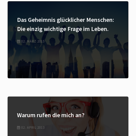
Das Geheimnis glücklicher Menschen:
Die einzig wichtige Frage im Leben.
02. MÄRZ 2015
Warum rufen die mich an?
02. APRIL 2013