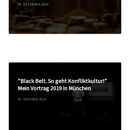
09. DEZEMBER 2019
"Black Belt. So geht Konfliktkultur!"
Mein Vortrag 2019 in München
24. OKTOBER 2019