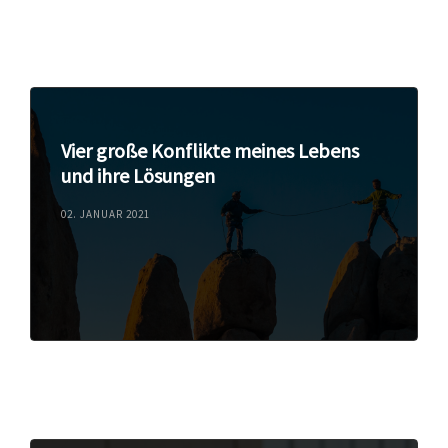
Vier große Konflikte meines Lebens
und ihre Lösungen
02. JANUAR 2021