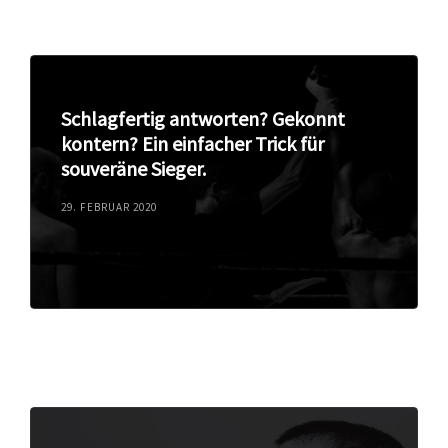
Schlagfertig antworten? Gekonnt
kontern? Ein einfacher Trick für
souveräne Sieger.
29. FEBRUAR 2020