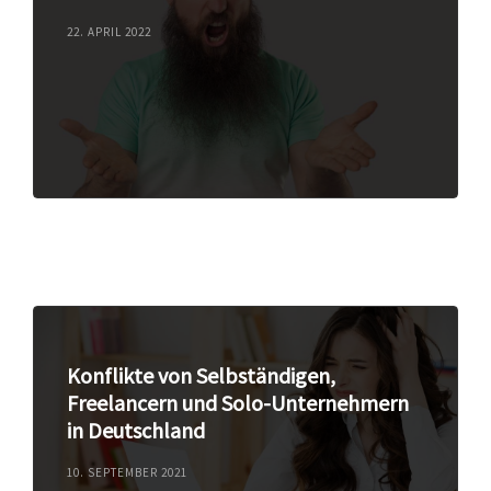
22. APRIL 2022
Konflikte von Selbständigen,
Freelancern und Solo-Unternehmern
in Deutschland
10. SEPTEMBER 2021