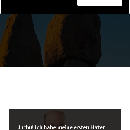
Juchu! Ich habe meine ersten Hater