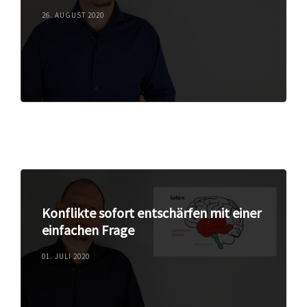
26. AUGUST 2020
Konflikte sofort entschärfen mit einer
einfachen Frage
01. JULI 2020