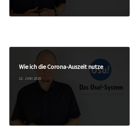
Wie ich die Corona-Auszeit nutze
22. JUNI 2020