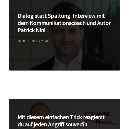
Dialog statt Spaltung. Interview mit
dem Kommunikationscoach und Autor
Patrick Nini
18. DEZEMBER 2020
Mit diesem einfachen Trick reagierst
du auf jeden Angriff souverän