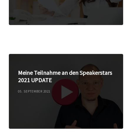
Meine Teilnahme an den Speakerstars
2021 UPDATE
05. SEPTEMBER 2021