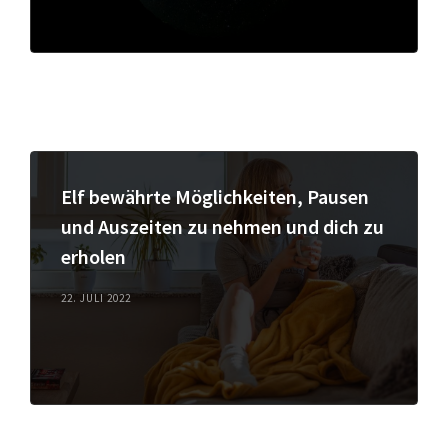
Elf bewährte Möglichkeiten, Pausen
und Auszeiten zu nehmen und dich zu
erholen
22. JULI 2022