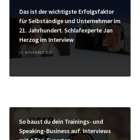
Das ist der wichtigste Erfolgsfaktor
für Selbständige und Unternehmer im
21. Jahrhundert. Schlafexperte Jan
Herzog im Interview
15. NOVEMBER 2022
So baust du dein Trainings- und
Speaking-Business auf. Interviews