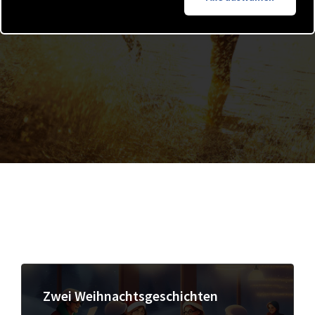
Zwei Weihnachtsgeschichten