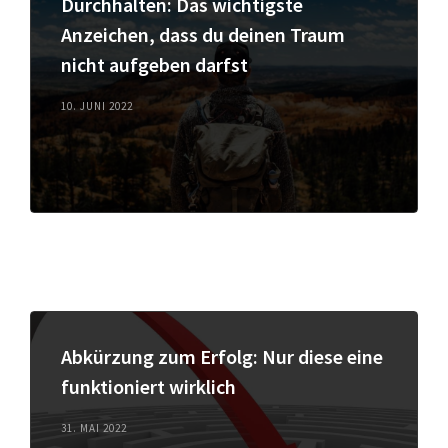
Durchhalten: Das wichtigste
Anzeichen, dass du deinen Traum
nicht aufgeben darfst
10. JUNI 2022
Abkürzung zum Erfolg: Nur diese eine
funktioniert wirklich
31. MAI 2022