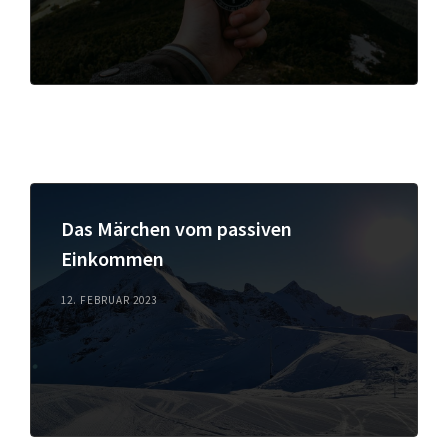
Das Märchen vom passiven
Einkommen
12. FEBRUAR 2023