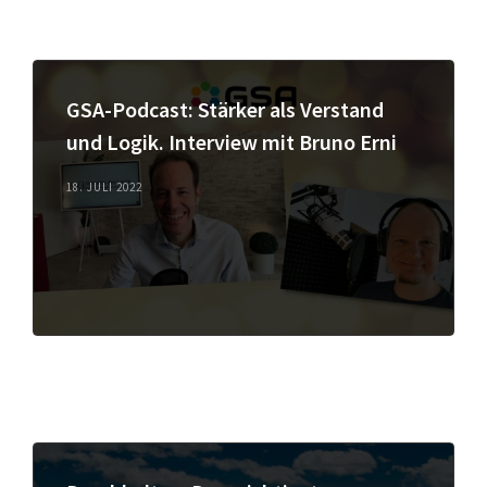
GSA-Podcast: Stärker als Verstand
und Logik. Interview mit Bruno Erni
18. JULI 2022