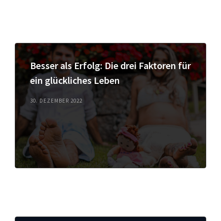
Besser als Erfolg: Die drei Faktoren für
ein glückliches Leben
30. DEZEMBER 2022