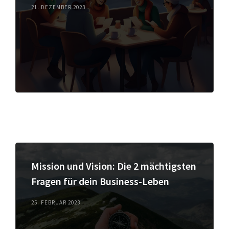
21. DEZEMBER 2023
Mission und Vision: Die 2 mächtigsten
Fragen für dein Business-Leben
25. FEBRUAR 2023