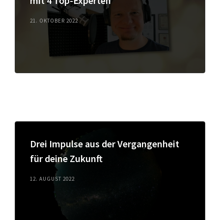
mit 4 Top-Experten
21. OKTOBER 2022
Drei Impulse aus der Vergangenheit
für deine Zukunft
12. AUGUST 2022