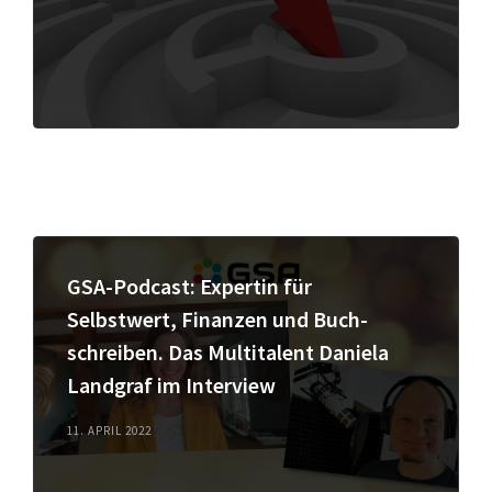
GSA-Podcast: Expertin für
Selbstwert, Finanzen und Buch-
schreiben. Das Multitalent Daniela
Landgraf im Interview
11. APRIL 2022