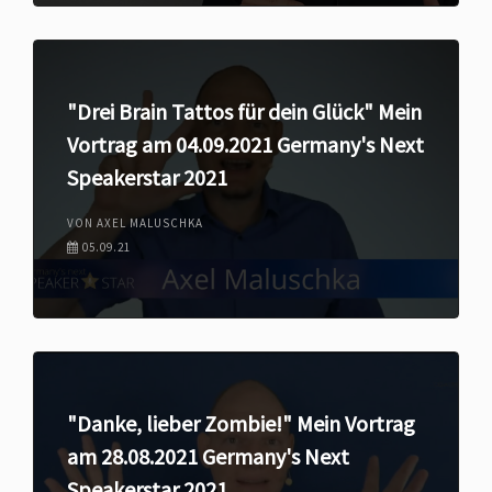
"Drei Brain Tattos für dein Glück" Mein
Vortrag am 04.09.2021 Germany's Next
Speakerstar 2021
VON AXEL MALUSCHKA
05.09.21
"Danke, lieber Zombie!" Mein Vortrag
am 28.08.2021 Germany's Next
Speakerstar 2021