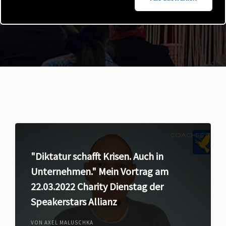
"Diktatur schafft Krisen. Auch in
Unternehmen." Mein Vortrag am
22.03.2022 Charity Dienstag der
Speakerstars Allianz
VON AXEL MALUSCHKA