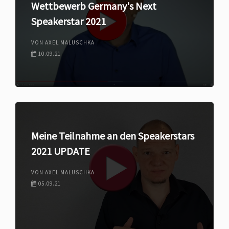
Wettbewerb Germany's Next
Speakerstar 2021
VON AXEL MALUSCHKA
10.09.21
Meine Teilnahme an den Speakerstars
2021 UPDATE
VON AXEL MALUSCHKA
05.09.21