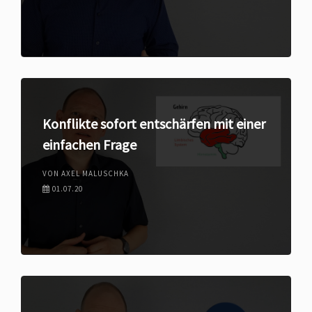
Konflikte sofort entschärfen mit einer
einfachen Frage
VON AXEL MALUSCHKA
01.07.20