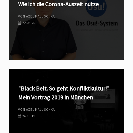
Wie ich die Corona-Auszeit nutze
VON AXEL MALUSCHKA
22.06.20
"Black Belt. So geht Konfliktkultur!"
Mein Vortrag 2019 in München
VON AXEL MALUSCHKA
24.10.19